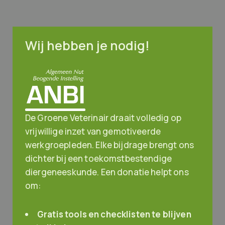
Wij hebben je nodig!
De Groene Veterinair draait volledig op
vrijwillige inzet van gemotiveerde
werkgroepleden. Elke bijdrage brengt ons
dichter bij een toekomstbestendige
diergeneeskunde. Een donatie helpt ons
om:
Gratis tools en checklisten te blijven