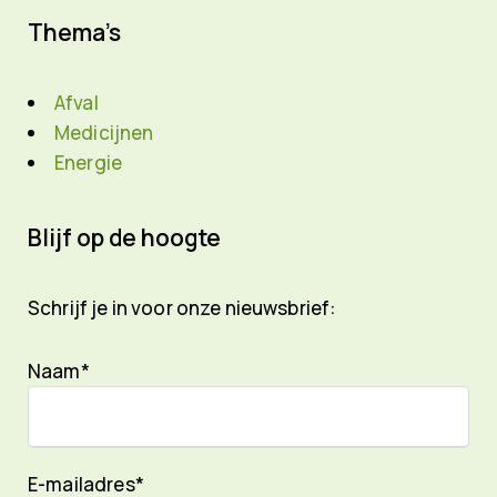
Thema’s
Afval
Medicijnen
Energie
Blijf op de hoogte
Schrijf je in voor onze nieuwsbrief:
Naam*
E-mailadres*