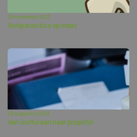
28 november 2023
Antiparasitica op maat
23 augustus 2023
Van isofluraan naar propofol