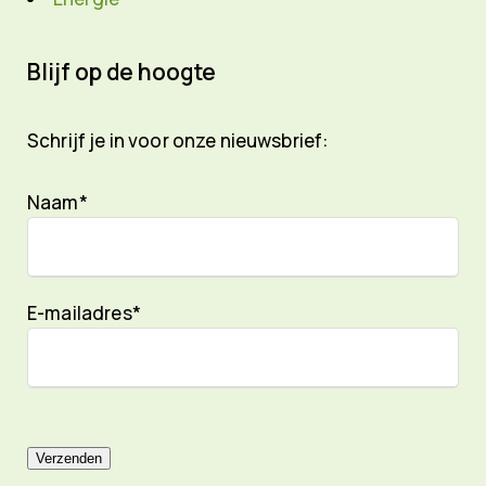
Blijf op de hoogte
Schrijf je in voor onze nieuwsbrief:
Naam*
E-mailadres*