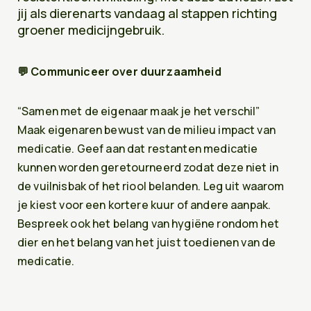
jij als dierenarts vandaag al stappen richting
groener medicijngebruik.
💬
Communiceer over duurzaamheid
“Samen met de eigenaar maak je het verschil”
Maak eigenaren bewust van de milieu impact van
medicatie. Geef aan dat restanten medicatie
kunnen worden geretourneerd zodat deze niet in
de vuilnisbak of het riool belanden. Leg uit waarom
je kiest voor een kortere kuur of andere aanpak.
Bespreek ook het belang van hygiëne rondom het
dier en het belang van het juist toedienen van de
medicatie.