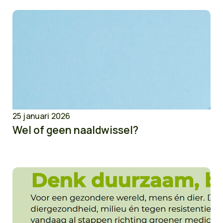
25 januari 2026
Wel of geen naaldwissel?