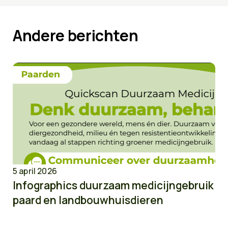
Andere berichten
5 april 2026
Infographics duurzaam medicijngebruik
paard en landbouwhuisdieren