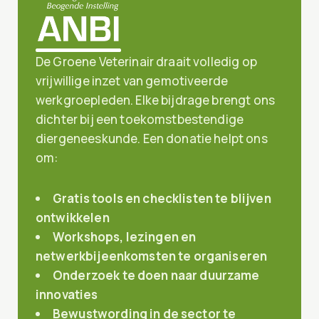
De Groene Veterinair draait volledig op
vrijwillige inzet van gemotiveerde
werkgroepleden. Elke bijdrage brengt ons
dichter bij een toekomstbestendige
diergeneeskunde. Een donatie helpt ons
om:
Gratis tools en checklisten te blijven
ontwikkelen
Workshops, lezingen en
netwerkbijeenkomsten te organiseren
Onderzoek te doen naar duurzame
innovaties
Bewustwording in de sector te