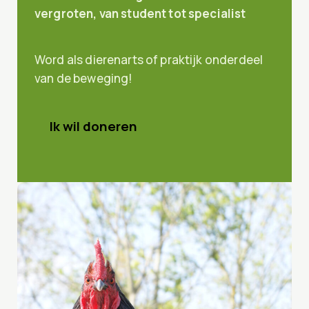
vergroten, van student tot specialist
Word als dierenarts of praktijk onderdeel
van de beweging!
Ik wil doneren