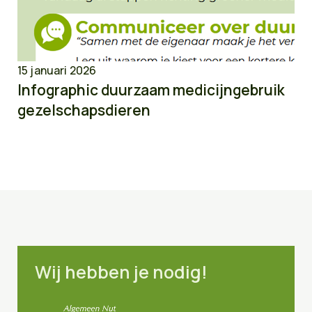
15 januari 2026
Infographic duurzaam medicijngebruik
gezelschapsdieren
Wij hebben je nodig!